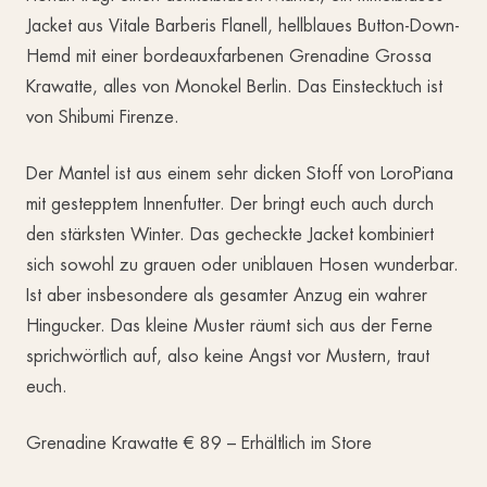
Jacket aus Vitale Barberis Flanell, hellblaues Button-Down-
Hemd mit einer bordeauxfarbenen Grenadine Grossa
Krawatte, alles von Monokel Berlin. Das Einstecktuch ist
von Shibumi Firenze.
Der Mantel ist aus einem sehr dicken Stoff von LoroPiana
mit gestepptem Innenfutter. Der bringt euch auch durch
den stärksten Winter. Das gecheckte Jacket kombiniert
sich sowohl zu grauen oder uniblauen Hosen wunderbar.
Ist aber insbesondere als gesamter Anzug ein wahrer
Hingucker. Das kleine Muster räumt sich aus der Ferne
sprichwörtlich auf, also keine Angst vor Mustern, traut
euch.
Grenadine Krawatte € 89 – Erhältlich im Store