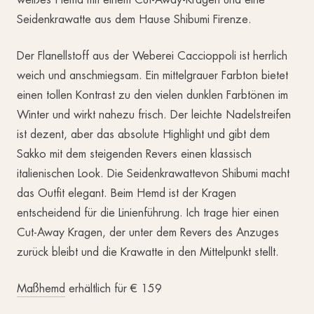
Seidenkrawatte aus dem Hause Shibumi Firenze.
Der Flanellstoff aus der Weberei Caccioppoli ist herrlich
weich und anschmiegsam. Ein mittelgrauer Farbton bietet
einen tollen Kontrast zu den vielen dunklen Farbtönen im
Winter und wirkt nahezu frisch. Der leichte Nadelstreifen
ist dezent, aber das absolute Highlight und gibt dem
Sakko mit dem steigenden Revers einen klassisch
italienischen Look. Die Seidenkrawattevon Shibumi macht
das Outfit elegant. Beim Hemd ist der Kragen
entscheidend für die Linienführung. Ich trage hier einen
Cut-Away Kragen, der unter dem Revers des Anzuges
zurück bleibt und die Krawatte in den Mittelpunkt stellt.
Maßhemd
erhältlich für € 159