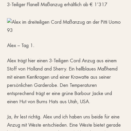
3-Teiliger Flanell Maßanzug erhältlich ab € 1’317
Alex – Tag 1.
Alex trägt hier einen 3-Teiligen Cord Anzug aus einem
Stoff von Holland and Sherry. Ein hellblaues Maßhemd
mit einem Kentkragen und einer Krawatte aus seiner
persönlichen Garderobe. Den Temperaturen
entsprechend trägt er eine grüne Barbour Jacke und
einen Hut von Burns Hats aus Utah, USA.
Ja, ihr lest richtig. Alex und ich haben uns beide für eine
Anzug mit Weste entschieden. Eine Weste bietet gerade