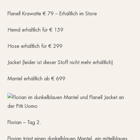
Flanell Krawatte € 79 – Erhältlich im Store
Hemd erhältlich für € 159
Hose erhältlich für € 299
Jacket (leider ist dieser Stoff nicht mehr erhältlich)
Mantel erhältlich ab € 699
Florian – Tag 2.
Florian trägt einen dunkelblauen Mantel, ein mittelblaues