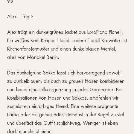
Alex – Tag 2.
Alex trägt ein dunkelgrünes Jacket aus LoroPiana Flanell.
Ein weißes Kent-Kragen-Hemd, unsere Flanell Krawatte mit
Kirchenfenstermuster und einen dunkelblauen Mantel,
alles von Monokel Berlin.
Das dunkelgrüne Sakko lässt sich hervorragend sowohl
zu dunkelblauen, als auch zu grauen Hosen kombinieren
und bietet eine tolle Ergänzung in jeder Garderobe. Bei
Kombinationen von Hosen und Sakkos, empfehlen wir
zumeist ein einfarbiges Hemd. Eine weitere prägnante
Farbe oder ein gemustertes Hemd ist in der Regel zu viel
und überlädt das Outfit schlichtweg. Weniger ist eben
doch manchmal mehr.