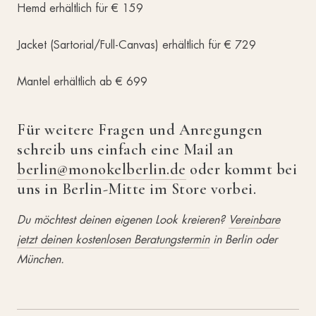
Hemd erhältlich für € 159
Jacket (Sartorial/Full-Canvas) erhältlich für € 729
Mantel erhältlich ab € 699
Für weitere Fragen und Anregungen
schreib uns einfach eine Mail an
berlin@monokelberlin.de
oder kommt bei
uns in Berlin-Mitte im Store vorbei.
Du möchtest deinen eigenen Look kreieren?
Vereinbare
jetzt deinen kostenlosen Beratungstermin
in Berlin oder
München.