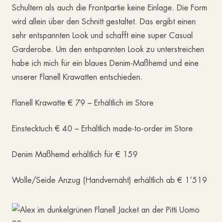
Schultern als auch die Frontpartie keine Einlage. Die Form
wird allein über den Schnitt gestaltet. Das ergibt einen
sehr entspannten Look und schafft eine super Casual
Garderobe. Um den entspannten Look zu unterstreichen
habe ich mich für ein blaues Denim-Maßhemd und eine
unserer Flanell Krawatten entschieden.
Flanell Krawatte € 79 – Erhältlich im Store
Einstecktuch € 40 – Erhältlich made-to-order im Store
Denim Maßhemd erhältlich für € 159
Wolle/Seide Anzug (Handvernäht) erhältlich ab € 1’519