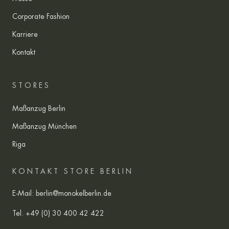
Corporate Fashion
Karriere
Kontakt
STORES
Maßanzug Berlin
Maßanzug München
Riga
KONTAKT STORE BERLIN
E-Mail:
berlin@monokelberlin.de
Tel.
+49 (0) 30 400 42 422