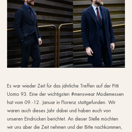
Es war wieder Zeit für das jährliche Treffen auf der Pitti
Uomo 93. Eine der wichtigsten #menswear Modemessen
hat vom 09.-12. Januar in Florenz stattgefunden. Wir
waren auch dieses Jahr dabei und haben euch von
unseren Eindrücken berichtet. An dieser Stelle möchten
wir uns aber die Zeit nehmen und der Bitte nachkommen,