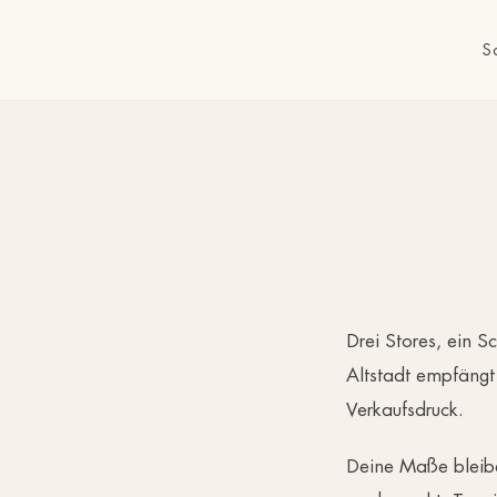
S
Drei Stores, ein Sc
Altstadt empfängt
Verkaufsdruck.
Deine Maße bleibe