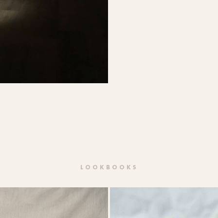
LOOKBOOKS