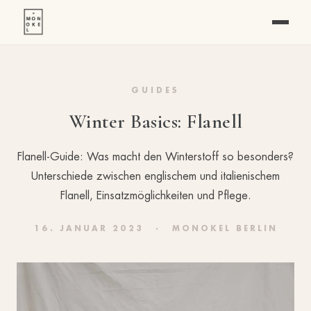
GUIDES
Winter Basics: Flanell
Flanell-Guide: Was macht den Winterstoff so besonders?
Unterschiede zwischen englischem und italienischem
Flanell, Einsatzmöglichkeiten und Pflege.
16. JANUAR 2023
·
MONOKEL BERLIN