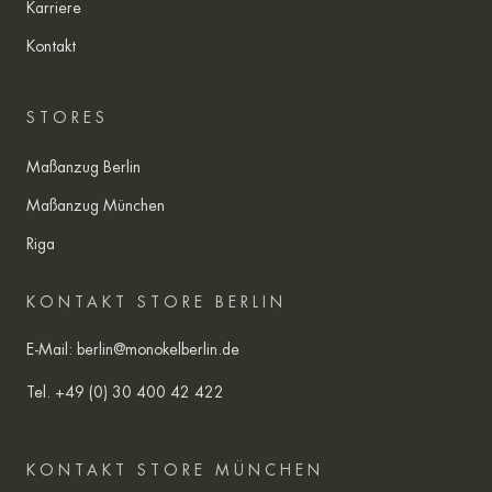
Karriere
Kontakt
STORES
Maßanzug Berlin
Maßanzug München
Riga
KONTAKT STORE BERLIN
E-Mail:
berlin@monokelberlin.de
Tel.
+49 (0) 30 400 42 422
KONTAKT STORE MÜNCHEN