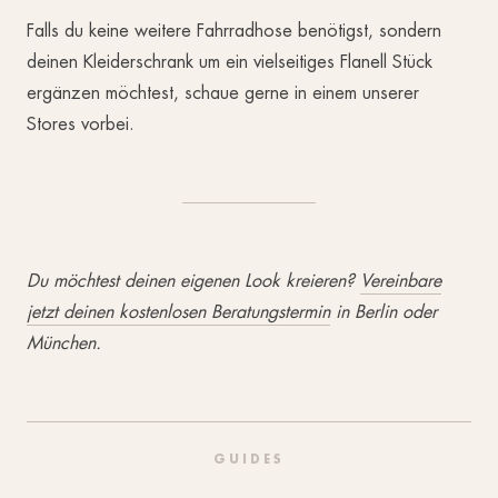
Falls du keine weitere Fahrradhose benötigst, sondern
deinen Kleiderschrank um ein vielseitiges Flanell Stück
ergänzen möchtest, schaue gerne in einem unserer
Stores vorbei.
Du möchtest deinen eigenen Look kreieren?
Vereinbare
jetzt deinen kostenlosen Beratungstermin
in Berlin oder
München.
GUIDES