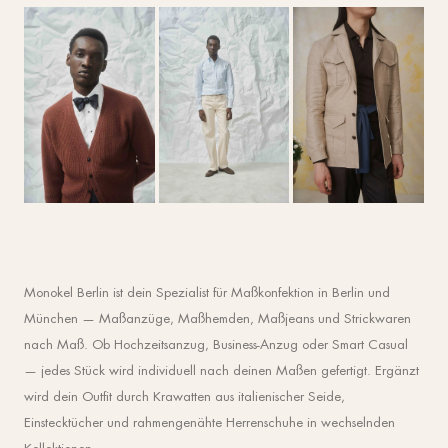
Monokel Berlin ist dein Spezialist für Maßkonfektion in Berlin und
München — Maßanzüge, Maßhemden, Maßjeans und Strickwaren
nach Maß. Ob Hochzeitsanzug, Business-Anzug oder Smart Casual
— jedes Stück wird individuell nach deinen Maßen gefertigt. Ergänzt
wird dein Outfit durch Krawatten aus italienischer Seide,
Einstecktücher und rahmengenähte Herrenschuhe in wechselnden