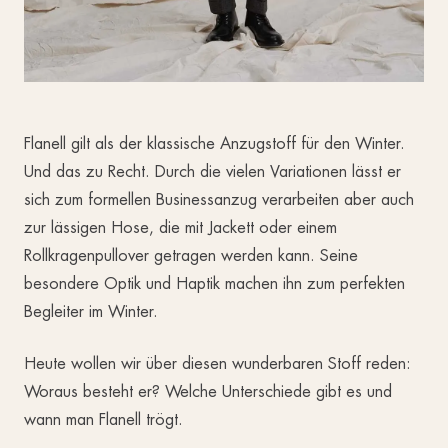
Flanell gilt als der klassische Anzugstoff für den Winter.
Und das zu Recht. Durch die vielen Variationen lässt er
sich zum formellen Businessanzug verarbeiten aber auch
zur lässigen Hose, die mit Jackett oder einem
Rollkragenpullover getragen werden kann. Seine
besondere Optik und Haptik machen ihn zum perfekten
Begleiter im Winter.
Heute wollen wir über diesen wunderbaren Stoff reden:
Woraus besteht er? Welche Unterschiede gibt es und
wann man Flanell trögt.