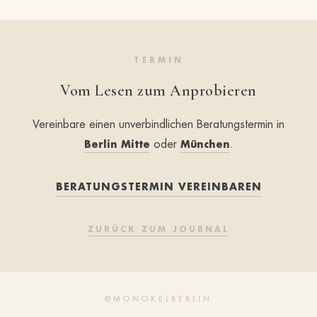
TERMIN
Vom Lesen zum Anprobieren
Vereinbare einen unverbindlichen Beratungstermin in
oder
.
Berlin Mitte
München
BERATUNGSTERMIN VEREINBAREN
ZURÜCK ZUM JOURNAL
@MONOKELBERLIN