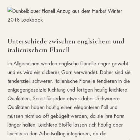
Unterschiede zwischen englsichem und
italienischem Flanell
Im Allgemeinen werden englische Flanelle enger gewebt
und es wird ein dickeres Garn verwendet. Daher sind sie
tendenziell schwerer. Italienische Flanelle tendieren in die
entgegengesetzte Richtung und fertigen häufig leichtere
Qualitäten. So ist für jeden etwas dabei. Schwerere
Qualitäten haben häufig einen eleganteren Fall und
müssen nicht so oft gebügelt werden, da sie ihre Form
länger halten. Leichtere Stoffe lassen sich häufig aber
leichter in den Arbeitsalltag integrieren, da die