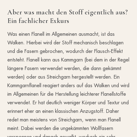
Aber was macht den Stoff eigentlich aus?
Ein fachlicher Exkurs
Was einen Flanell im Allgemeinen ausmacht, ist das
Walken. Hierbei wird der Stoff mechanisch beschlagen
und die Fasern gebrochen, wodurch der Flausch-Effekt
entsteht. Flanell kann aus Kammgarn (bei dem in der Regel
längere Fasern verwendet werden, die dann gekämmt
werden) oder aus Streichgarn hergestellt werden. Ein
Kammgarnflanell reagiert anders auf das Walken und wird
im Allgemeinen für die Herstellung leichterer Flanellstoffe
verwendet. Er hat deutlich weniger Körper und Textur und
erinnert eher an einen klassischen Anzugstoff. Daher
redet man meistens von Streichgarn, wenn man Flanell
meint. Dabei werden die ungekämmten Wollfasern
versponnen und danach gewalkt, wodurch ein sehr