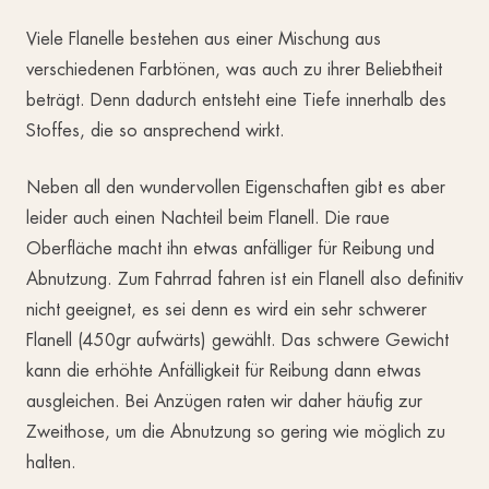
Viele Flanelle bestehen aus einer Mischung aus
verschiedenen Farbtönen, was auch zu ihrer Beliebtheit
beträgt. Denn dadurch entsteht eine Tiefe innerhalb des
Stoffes, die so ansprechend wirkt.
Neben all den wundervollen Eigenschaften gibt es aber
leider auch einen Nachteil beim Flanell. Die raue
Oberfläche macht ihn etwas anfälliger für Reibung und
Abnutzung. Zum Fahrrad fahren ist ein Flanell also definitiv
nicht geeignet, es sei denn es wird ein sehr schwerer
Flanell (450gr aufwärts) gewählt. Das schwere Gewicht
kann die erhöhte Anfälligkeit für Reibung dann etwas
ausgleichen. Bei Anzügen raten wir daher häufig zur
Zweithose, um die Abnutzung so gering wie möglich zu
halten.