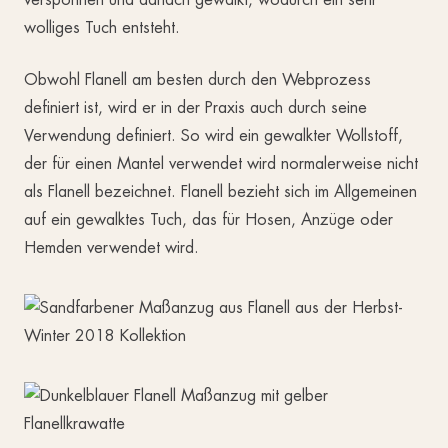
wolliges Tuch entsteht.
Obwohl Flanell am besten durch den Webprozess
definiert ist, wird er in der Praxis auch durch seine
Verwendung definiert. So wird ein gewalkter Wollstoff,
der für einen Mantel verwendet wird normalerweise nicht
als Flanell bezeichnet. Flanell bezieht sich im Allgemeinen
auf ein gewalktes Tuch, das für Hosen, Anzüge oder
Hemden verwendet wird.