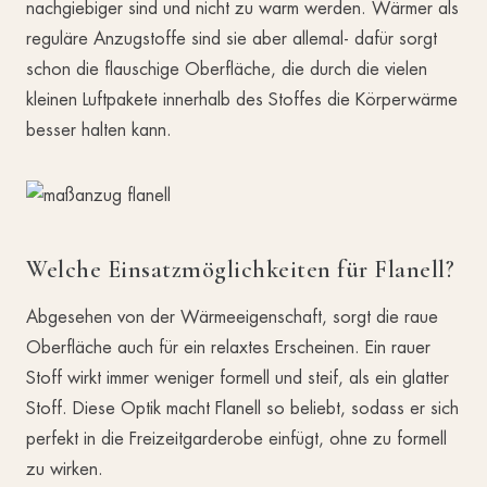
nachgiebiger sind und nicht zu warm werden. Wärmer als
reguläre Anzugstoffe sind sie aber allemal- dafür sorgt
schon die flauschige Oberfläche, die durch die vielen
kleinen Luftpakete innerhalb des Stoffes die Körperwärme
besser halten kann.
Welche Einsatzmöglichkeiten für Flanell?
Abgesehen von der Wärmeeigenschaft, sorgt die raue
Oberfläche auch für ein relaxtes Erscheinen. Ein rauer
Stoff wirkt immer weniger formell und steif, als ein glatter
Stoff. Diese Optik macht Flanell so beliebt, sodass er sich
perfekt in die Freizeitgarderobe einfügt, ohne zu formell
zu wirken.