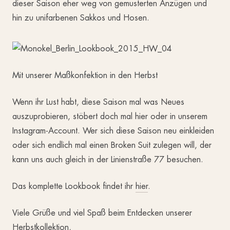
dieser Saison eher weg von gemusterten Anzügen und
hin zu unifarbenen Sakkos und Hosen.
Mit unserer Maßkonfektion in den Herbst
Wenn ihr Lust habt, diese Saison mal was Neues
auszuprobieren, stöbert doch mal hier oder in unserem
Instagram-Account. Wer sich diese Saison neu einkleiden
oder sich endlich mal einen Broken Suit zulegen will, der
kann uns auch gleich in der Linienstraße 77 besuchen.
Das komplette Lookbook findet ihr
hier
.
Viele Grüße und viel Spaß beim Entdecken unserer
Herbstkollektion,