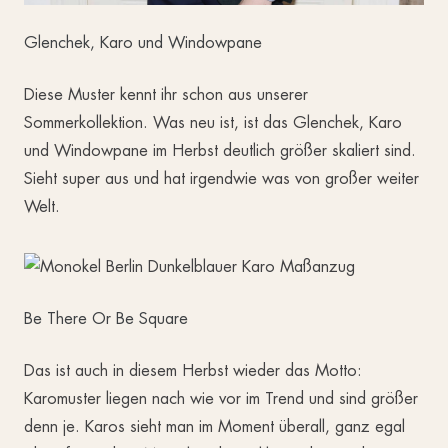
Glenchek, Karo und Windowpane
Diese Muster kennt ihr schon aus unserer
Sommerkollektion. Was neu ist, ist das Glenchek, Karo
und Windowpane im Herbst deutlich größer skaliert sind.
Sieht super aus und hat irgendwie was von großer weiter
Welt.
Be There Or Be Square
Das ist auch in diesem Herbst wieder das Motto:
Karomuster liegen nach wie vor im Trend und sind größer
denn je. Karos sieht man im Moment überall, ganz egal