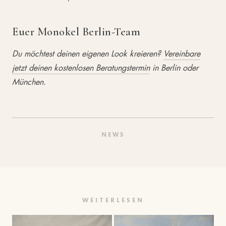
Euer Monokel Berlin-Team
Du möchtest deinen eigenen Look kreieren?
Vereinbare
jetzt deinen kostenlosen Beratungstermin
in Berlin oder
München.
NEWS
WEITERLESEN