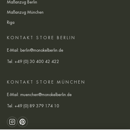
Maßanzug Berlin
Maßanzug München
Riga
KONTAKT STORE BERLIN
E-Mail:
berlin@monokelberlin.de
Tel.
+49 (0) 30 400 42 422
KONTAKT STORE MÜNCHEN
E-Mail:
muenchen@monokelberlin.de
Tel.
+49 (0) 89 379 174 10