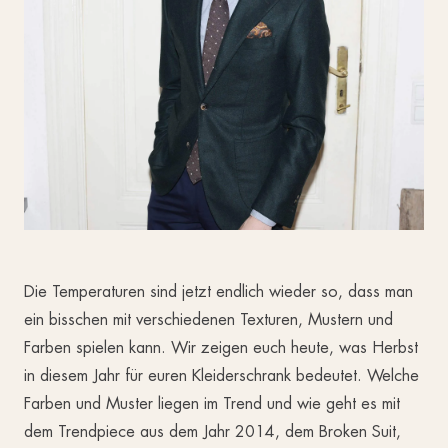
Die Temperaturen sind jetzt endlich wieder so, dass man
ein bisschen mit verschiedenen Texturen, Mustern und
Farben spielen kann. Wir zeigen euch heute, was Herbst
in diesem Jahr für euren Kleiderschrank bedeutet. Welche
Farben und Muster liegen im Trend und wie geht es mit
dem Trendpiece aus dem Jahr 2014, dem Broken Suit,