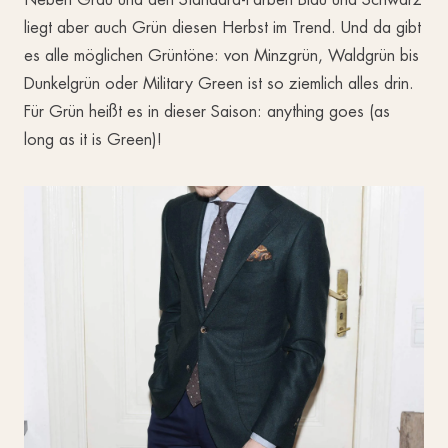
liegt aber auch Grün diesen Herbst im Trend. Und da gibt
es alle möglichen Grüntöne: von Minzgrün, Waldgrün bis
Dunkelgrün oder Military Green ist so ziemlich alles drin.
Für Grün heißt es in dieser Saison: anything goes (as
long as it is Green)!