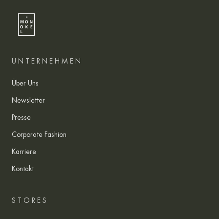
UNTERNEHMEN
Über Uns
Newsletter
Presse
Corporate Fashion
Karriere
Kontakt
STORES