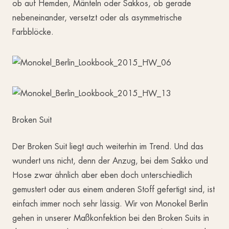
ob auf Hemden, Mänteln oder Sakkos, ob gerade
nebeneinander, versetzt oder als asymmetrische
Farbblöcke.
Broken Suit
Der Broken Suit liegt auch weiterhin im Trend. Und das
wundert uns nicht, denn der Anzug, bei dem Sakko und
Hose zwar ähnlich aber eben doch unterschiedlich
gemustert oder aus einem anderen Stoff gefertigt sind, ist
einfach immer noch sehr lässig. Wir von Monokel Berlin
gehen in unserer Maßkonfektion bei den Broken Suits in