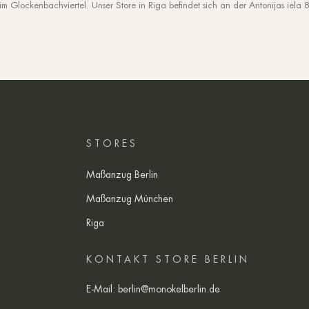
 Glockenbachviertel. Unser Store in Riga befindet sich an der Antonijas iela 
STORES
Maßanzug Berlin
Maßanzug München
Riga
KONTAKT STORE BERLIN
E-Mail:
berlin@monokelberlin.de