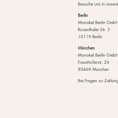
Besuche uns in unsere
Berlin
Monokel Berlin Gmb
Rosenthaler Str. 5
10119 Berlin
München
Monokel Berlin Gmb
Fraunhoferstr. 26
80469 München
Bei Fragen zu Zahlung