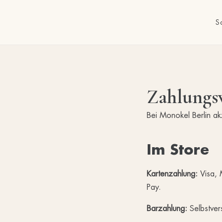
S
Zahlungs
Bei Monokel Berlin ak
Im Store
Kartenzahlung:
Visa, 
Pay.
Barzahlung:
Selbstver