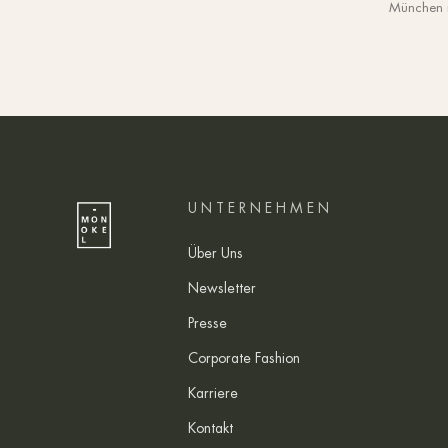
München im
UNTERNEHMEN
Über Uns
Newsletter
Presse
Corporate Fashion
Karriere
Kontakt