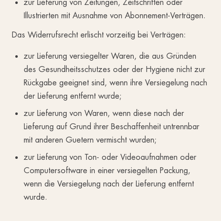
zur Lieferung von Zeitungen, Zeitschriften oder
Illustrierten mit Ausnahme von Abonnement-Verträgen.
Das Widerrufsrecht erlischt vorzeitig bei Verträgen:
zur Lieferung versiegelter Waren, die aus Gründen
des Gesundheitsschutzes oder der Hygiene nicht zur
Rückgabe geeignet sind, wenn ihre Versiegelung nach
der Lieferung entfernt wurde;
zur Lieferung von Waren, wenn diese nach der
Lieferung auf Grund ihrer Beschaffenheit untrennbar
mit anderen Guetern vermischt wurden;
zur Lieferung von Ton- oder Videoaufnahmen oder
Computersoftware in einer versiegelten Packung,
wenn die Versiegelung nach der Lieferung entfernt
wurde.