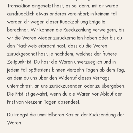
Transaktion eingesetzt hast, es sei denn, mit dir wurde
ausdruecklich etwas anderes vereinbart; in keinem Fall
werden dir wegen dieser Rueckzahlung Entgelte
berechnet. Wir können die Rueckzahlung verweigern, bis
wir die Waren wieder zurückerhalten haben oder bis du
den Nachweis erbracht hast, dass du die Waren
zurückgesandt hast, je nachdem, welches der frühere
Zeitpunkt ist. Du hast die Waren unverzueglich und in
jedem Fall spätestens binnen vierzehn Tagen ab dem Tag,
an dem du uns über den Widerruf dieses Vertrags
unterrichtest, an uns zurückzusenden oder zu übergeben.
Die Frist ist gewahrt, wenn du die Waren vor Ablauf der
Frist von vierzehn Tagen absendest.
Du traegst die unmittelbaren Kosten der Rücksendung der
Waren.