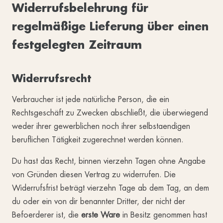
Widerrufsbelehrung für
regelmäßige Lieferung über einen
festgelegten Zeitraum
Widerrufsrecht
Verbraucher ist jede natürliche Person, die ein
Rechtsgeschäft zu Zwecken abschließt, die überwiegend
weder ihrer gewerblichen noch ihrer selbstaendigen
beruflichen Tätigkeit zugerechnet werden können.
Du hast das Recht, binnen vierzehn Tagen ohne Angabe
von Gründen diesen Vertrag zu widerrufen. Die
Widerrufsfrist beträgt vierzehn Tage ab dem Tag, an dem
du oder ein von dir benannter Dritter, der nicht der
Befoerderer ist, die
erste Ware
in Besitz genommen hast