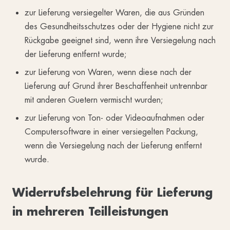
zur Lieferung versiegelter Waren, die aus Gründen
des Gesundheitsschutzes oder der Hygiene nicht zur
Rückgabe geeignet sind, wenn ihre Versiegelung nach
der Lieferung entfernt wurde;
zur Lieferung von Waren, wenn diese nach der
Lieferung auf Grund ihrer Beschaffenheit untrennbar
mit anderen Guetern vermischt wurden;
zur Lieferung von Ton- oder Videoaufnahmen oder
Computersoftware in einer versiegelten Packung,
wenn die Versiegelung nach der Lieferung entfernt
wurde.
Widerrufsbelehrung für Lieferung
in mehreren Teilleistungen