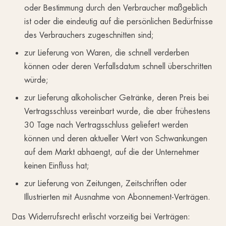
oder Bestimmung durch den Verbraucher maßgeblich
ist oder die eindeutig auf die persönlichen Bedürfnisse
des Verbrauchers zugeschnitten sind;
zur Lieferung von Waren, die schnell verderben
können oder deren Verfallsdatum schnell überschritten
würde;
zur Lieferung alkoholischer Getränke, deren Preis bei
Vertragsschluss vereinbart wurde, die aber frühestens
30 Tage nach Vertragsschluss geliefert werden
können und deren aktueller Wert von Schwankungen
auf dem Markt abhaengt, auf die der Unternehmer
keinen Einfluss hat;
zur Lieferung von Zeitungen, Zeitschriften oder
Illustrierten mit Ausnahme von Abonnement-Verträgen.
Das Widerrufsrecht erlischt vorzeitig bei Verträgen: