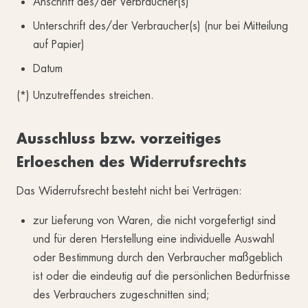
Anschrift des/der Verbraucher(s)
Unterschrift des/der Verbraucher(s) (nur bei Mitteilung
auf Papier)
Datum
(*) Unzutreffendes streichen.
Ausschluss bzw. vorzeitiges
Erloeschen des Widerrufsrechts
Das Widerrufsrecht besteht nicht bei Verträgen:
zur Lieferung von Waren, die nicht vorgefertigt sind
und für deren Herstellung eine individuelle Auswahl
oder Bestimmung durch den Verbraucher maßgeblich
ist oder die eindeutig auf die persönlichen Bedürfnisse
des Verbrauchers zugeschnitten sind;