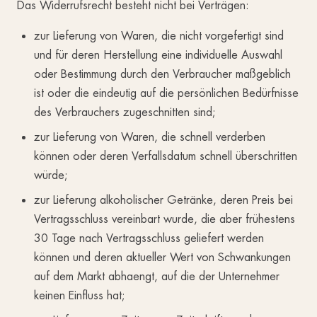
Das Widerrufsrecht besteht nicht bei Verträgen:
zur Lieferung von Waren, die nicht vorgefertigt sind
und für deren Herstellung eine individuelle Auswahl
oder Bestimmung durch den Verbraucher maßgeblich
ist oder die eindeutig auf die persönlichen Bedürfnisse
des Verbrauchers zugeschnitten sind;
zur Lieferung von Waren, die schnell verderben
können oder deren Verfallsdatum schnell überschritten
würde;
zur Lieferung alkoholischer Getränke, deren Preis bei
Vertragsschluss vereinbart wurde, die aber frühestens
30 Tage nach Vertragsschluss geliefert werden
können und deren aktueller Wert von Schwankungen
auf dem Markt abhaengt, auf die der Unternehmer
keinen Einfluss hat;