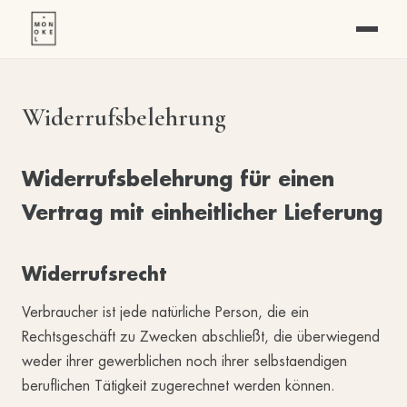
Widerrufsbelehrung
Widerrufsbelehrung für einen
Vertrag mit einheitlicher Lieferung
Widerrufsrecht
Verbraucher ist jede natürliche Person, die ein
Rechtsgeschäft zu Zwecken abschließt, die überwiegend
weder ihrer gewerblichen noch ihrer selbstaendigen
beruflichen Tätigkeit zugerechnet werden können.