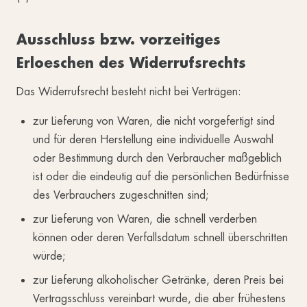
Ausschluss bzw. vorzeitiges
Erloeschen des Widerrufsrechts
Das Widerrufsrecht besteht nicht bei Verträgen:
zur Lieferung von Waren, die nicht vorgefertigt sind
und für deren Herstellung eine individuelle Auswahl
oder Bestimmung durch den Verbraucher maßgeblich
ist oder die eindeutig auf die persönlichen Bedürfnisse
des Verbrauchers zugeschnitten sind;
zur Lieferung von Waren, die schnell verderben
können oder deren Verfallsdatum schnell überschritten
würde;
zur Lieferung alkoholischer Getränke, deren Preis bei
Vertragsschluss vereinbart wurde, die aber frühestens