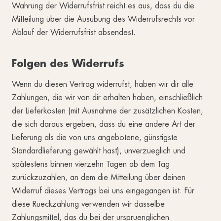
Wahrung der Widerrufsfrist reicht es aus, dass du die
Mitteilung über die Ausübung des Widerrufsrechts vor
Ablauf der Widerrufsfrist absendest.
Folgen des Widerrufs
Wenn du diesen Vertrag widerrufst, haben wir dir alle
Zahlungen, die wir von dir erhalten haben, einschließlich
der Lieferkosten (mit Ausnahme der zusätzlichen Kosten,
die sich daraus ergeben, dass du eine andere Art der
Lieferung als die von uns angebotene, günstigste
Standardlieferung gewählt hast), unverzueglich und
spätestens binnen vierzehn Tagen ab dem Tag
zurückzuzahlen, an dem die Mitteilung über deinen
Widerruf dieses Vertrags bei uns eingegangen ist. Für
diese Rueckzahlung verwenden wir dasselbe
Zahlungsmittel, das du bei der urspruenglichen