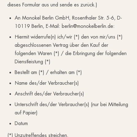
dieses Formular aus und sende es zurück.)
An Monokel Berlin GmbH, Rosenthaler Str. 5-6, D-
10119 Berlin, E-Mail: berlin@monokelberlin.de:
Hiermit widerrufe(n) ich/wir (*) den von mir/uns (*)
abgeschlossenen Vertrag über den Kauf der
folgenden Waren (*) / die Erbringung der folgenden
Dienstleistung (*)
Bestellt am (*) / erhalten am (*)
Name des/der Verbraucher(s)
Anschrift des/der Verbraucher(s)
Unterschrift des/der Verbraucher(s) (nur bei Mitteilung
auf Papier)
Datum
(*) Unzutreffendes streichen.