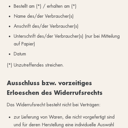
Bestellt am (*) / erhalten am (*)
Name des/der Verbraucher(s)
Anschrift des/der Verbraucher(s)
Unterschrift des/der Verbraucher(s) (nur bei Mitteilung
auf Papier)
Datum
(*) Unzutreffendes streichen.
Ausschluss bzw. vorzeitiges
Erloeschen des Widerrufsrechts
Das Widerrufsrecht besteht nicht bei Verträgen:
zur Lieferung von Waren, die nicht vorgefertigt sind
und für deren Herstellung eine individuelle Auswahl