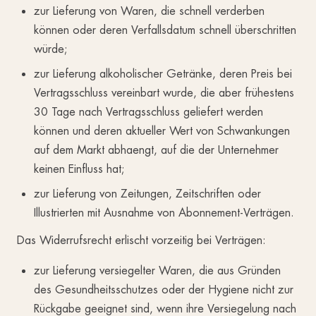
zur Lieferung von Waren, die schnell verderben
können oder deren Verfallsdatum schnell überschritten
würde;
zur Lieferung alkoholischer Getränke, deren Preis bei
Vertragsschluss vereinbart wurde, die aber frühestens
30 Tage nach Vertragsschluss geliefert werden
können und deren aktueller Wert von Schwankungen
auf dem Markt abhaengt, auf die der Unternehmer
keinen Einfluss hat;
zur Lieferung von Zeitungen, Zeitschriften oder
Illustrierten mit Ausnahme von Abonnement-Verträgen.
Das Widerrufsrecht erlischt vorzeitig bei Verträgen:
zur Lieferung versiegelter Waren, die aus Gründen
des Gesundheitsschutzes oder der Hygiene nicht zur
Rückgabe geeignet sind, wenn ihre Versiegelung nach