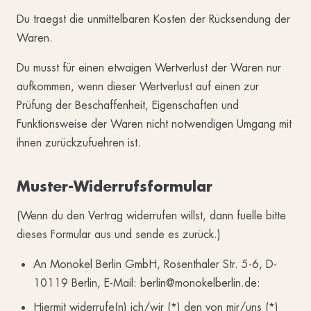
Du traegst die unmittelbaren Kosten der Rücksendung der
Waren.
Du musst für einen etwaigen Wertverlust der Waren nur
aufkommen, wenn dieser Wertverlust auf einen zur
Prüfung der Beschaffenheit, Eigenschaften und
Funktionsweise der Waren nicht notwendigen Umgang mit
ihnen zurückzufuehren ist.
Muster-Widerrufsformular
(Wenn du den Vertrag widerrufen willst, dann fuelle bitte
dieses Formular aus und sende es zurück.)
An Monokel Berlin GmbH, Rosenthaler Str. 5-6, D-
10119 Berlin, E-Mail: berlin@monokelberlin.de:
Hiermit widerrufe(n) ich/wir (*) den von mir/uns (*)