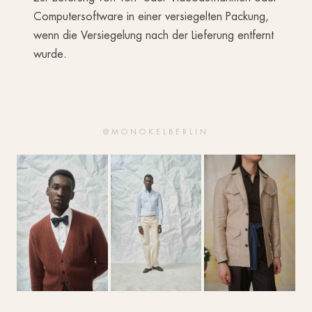
Computersoftware in einer versiegelten Packung,
wenn die Versiegelung nach der Lieferung entfernt
wurde.
@MONOKELBERLIN