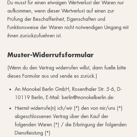
Du musst für einen etwaigen Wertverlust der Waren nur
aufkommen, wenn dieser Wertverlust auf einen zur
Prüfung der Beschaffenheit, Eigenschaften und
Funktionsweise der Waren nicht notwendigen Umgang mit
ihnen zurückzufuehren ist.
Muster-Widerrufsformular
(Wenn du den Vertrag widerrufen willst, dann fuelle bitte
dieses Formular aus und sende es zurück.)
An Monokel Berlin GmbH, Rosenthaler Str. 5-6, D-
10119 Berlin, E-Mail: berlin@monokelberlin.de:
Hiermit widerrufe(n) ich/wir (*) den von mir/uns (*)
abgeschlossenen Vertrag über den Kauf der
folgenden Waren (*) / die Erbringung der folgenden
Dienstleistung (*)