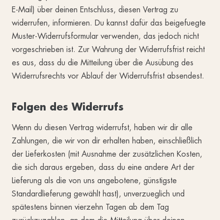
E-Mail) über deinen Entschluss, diesen Vertrag zu
widerrufen, informieren. Du kannst dafür das beigefuegte
Muster-Widerrufsformular verwenden, das jedoch nicht
vorgeschrieben ist. Zur Wahrung der Widerrufsfrist reicht
es aus, dass du die Mitteilung über die Ausübung des
Widerrufsrechts vor Ablauf der Widerrufsfrist absendest.
Folgen des Widerrufs
Wenn du diesen Vertrag widerrufst, haben wir dir alle
Zahlungen, die wir von dir erhalten haben, einschließlich
der Lieferkosten (mit Ausnahme der zusätzlichen Kosten,
die sich daraus ergeben, dass du eine andere Art der
Lieferung als die von uns angebotene, günstigste
Standardlieferung gewählt hast), unverzueglich und
spätestens binnen vierzehn Tagen ab dem Tag