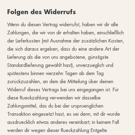
Folgen des Widerrufs
Wenn du diesen Vertrag widerrufst, haben wir dir alle
Zahlungen, die wir von dir erhalten haben, einschließlich
der Lieferkosten (mit Ausnahme der zusätzlichen Kosten,
die sich daraus ergeben, dass du eine andere Art der
Lieferung als die von uns angebotene, günstigste
Standardlieferung gewählt hast), unverzueglich und
spätestens binnen vierzehn Tagen ab dem Tag
zurückzuzahlen, an dem die Mitteilung über deinen
Widerruf dieses Vertrags bei uns eingegangen ist. Für
diese Rueckzahlung verwenden wir dasselbe
Zahlungsmittel, das du bei der urspruenglichen
Transaktion eingesetzt hast, es sei denn, mit dir wurde
ausdruecklich etwas anderes vereinbart; in keinem Fall
werden dir wegen dieser Rueckzahlung Entgelte