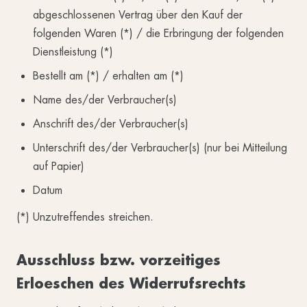
abgeschlossenen Vertrag über den Kauf der
folgenden Waren (*) / die Erbringung der folgenden
Dienstleistung (*)
Bestellt am (*) / erhalten am (*)
Name des/der Verbraucher(s)
Anschrift des/der Verbraucher(s)
Unterschrift des/der Verbraucher(s) (nur bei Mitteilung
auf Papier)
Datum
(*) Unzutreffendes streichen.
Ausschluss bzw. vorzeitiges
Erloeschen des Widerrufsrechts