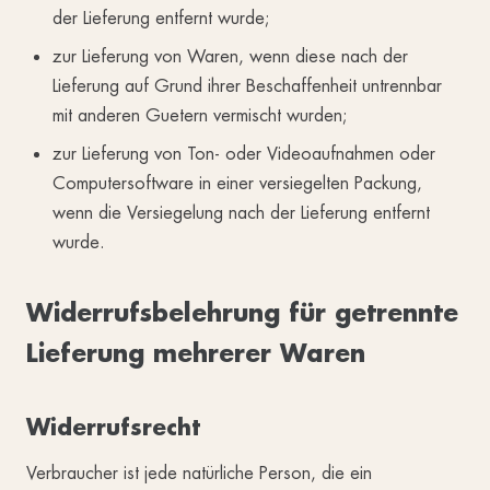
der Lieferung entfernt wurde;
zur Lieferung von Waren, wenn diese nach der
Lieferung auf Grund ihrer Beschaffenheit untrennbar
mit anderen Guetern vermischt wurden;
zur Lieferung von Ton- oder Videoaufnahmen oder
Computersoftware in einer versiegelten Packung,
wenn die Versiegelung nach der Lieferung entfernt
wurde.
Widerrufsbelehrung für getrennte
Lieferung mehrerer Waren
Widerrufsrecht
Verbraucher ist jede natürliche Person, die ein