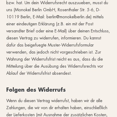
bzw. hat. Um dein Widerrufsrecht auszuueben, musst du
uns (Monokel Berlin GmbH, Rosenthaler Str. 5-6, D-
10119 Berlin, E-Mail: berlin@monokelberlin.de) mittels
einer eindeutigen Erklärung (z.B. ein mit der Post
versandter Brief oder eine E-Mail) über deinen Entschluss,
diesen Vertrag zu widerrufen, informieren. Du kannst
dafür das beigefuegte Muster-Widerrufsformular
verwenden, das jedoch nicht vorgeschrieben ist. Zur
Wahrung der Widerrufsfrist reicht es aus, dass du die
Mitteilung über die Ausübung des Widerrufsrechts vor
Ablauf der Widerrufsfrist absendest.
Folgen des Widerrufs
Wenn du diesen Vertrag widerrufst, haben wir dir alle
Zahlungen, die wir von dir erhalten haben, einschließlich
der Lieferkosten (mit Ausnahme der zusätzlichen Kosten,