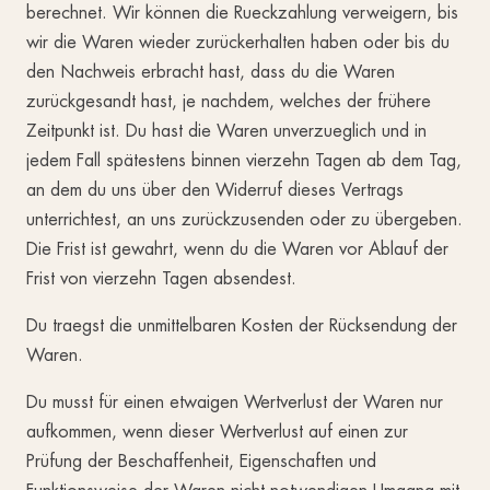
berechnet. Wir können die Rueckzahlung verweigern, bis
wir die Waren wieder zurückerhalten haben oder bis du
den Nachweis erbracht hast, dass du die Waren
zurückgesandt hast, je nachdem, welches der frühere
Zeitpunkt ist. Du hast die Waren unverzueglich und in
jedem Fall spätestens binnen vierzehn Tagen ab dem Tag,
an dem du uns über den Widerruf dieses Vertrags
unterrichtest, an uns zurückzusenden oder zu übergeben.
Die Frist ist gewahrt, wenn du die Waren vor Ablauf der
Frist von vierzehn Tagen absendest.
Du traegst die unmittelbaren Kosten der Rücksendung der
Waren.
Du musst für einen etwaigen Wertverlust der Waren nur
aufkommen, wenn dieser Wertverlust auf einen zur
Prüfung der Beschaffenheit, Eigenschaften und