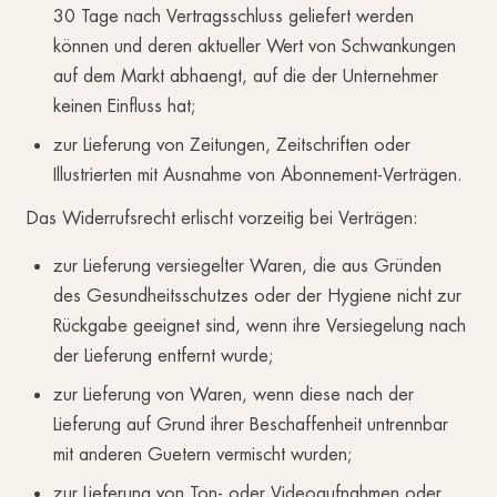
30 Tage nach Vertragsschluss geliefert werden
können und deren aktueller Wert von Schwankungen
auf dem Markt abhaengt, auf die der Unternehmer
keinen Einfluss hat;
zur Lieferung von Zeitungen, Zeitschriften oder
Illustrierten mit Ausnahme von Abonnement-Verträgen.
Das Widerrufsrecht erlischt vorzeitig bei Verträgen:
zur Lieferung versiegelter Waren, die aus Gründen
des Gesundheitsschutzes oder der Hygiene nicht zur
Rückgabe geeignet sind, wenn ihre Versiegelung nach
der Lieferung entfernt wurde;
zur Lieferung von Waren, wenn diese nach der
Lieferung auf Grund ihrer Beschaffenheit untrennbar
mit anderen Guetern vermischt wurden;
zur Lieferung von Ton- oder Videoaufnahmen oder