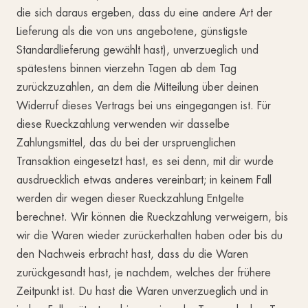
die sich daraus ergeben, dass du eine andere Art der
Lieferung als die von uns angebotene, günstigste
Standardlieferung gewählt hast), unverzueglich und
spätestens binnen vierzehn Tagen ab dem Tag
zurückzuzahlen, an dem die Mitteilung über deinen
Widerruf dieses Vertrags bei uns eingegangen ist. Für
diese Rueckzahlung verwenden wir dasselbe
Zahlungsmittel, das du bei der urspruenglichen
Transaktion eingesetzt hast, es sei denn, mit dir wurde
ausdruecklich etwas anderes vereinbart; in keinem Fall
werden dir wegen dieser Rueckzahlung Entgelte
berechnet. Wir können die Rueckzahlung verweigern, bis
wir die Waren wieder zurückerhalten haben oder bis du
den Nachweis erbracht hast, dass du die Waren
zurückgesandt hast, je nachdem, welches der frühere
Zeitpunkt ist. Du hast die Waren unverzueglich und in