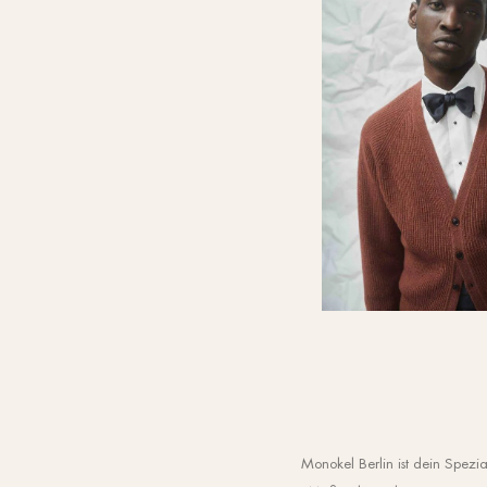
Monokel Berlin ist dein Spe