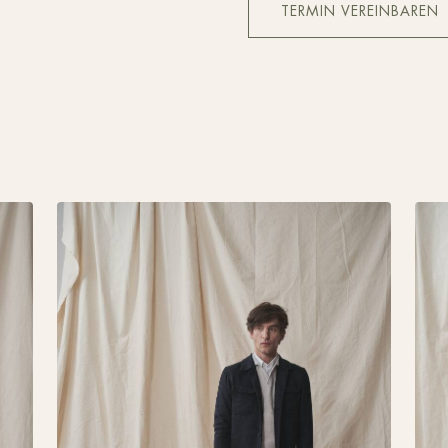
TERMIN VEREINBAREN