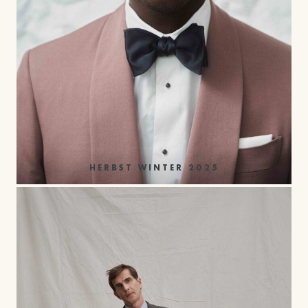
HERBST WINTER 2025