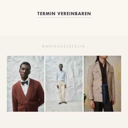
TERMIN VEREINBAREN
@MONOKELBERLIN