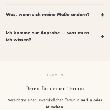
Was, wenn sich meine Maße ändern?
Ich komme zur Anprobe — was muss
ich wissen?
TERMIN
Bereit für deinen Termin
Vereinbare einen unverbindlichen Termin in
Berlin oder
.
München