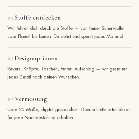
Stoffe entdecken
02
Wir führen dich durch die Stoffe — von feiner Schurwolle
über Flanell bis Leinen. Du siehst und spürst jedes Material.
Designoptionen
03
Revers, Knöpfe, Taschen, Futter, Aufschlag — wir gestalten
jedes Detail nach deinen Wünschen.
Vermessung
04
Über 25 Maße, digital gespeichert. Dein Schnittmuster bleibt
für jede Nachbestellung erhalten.