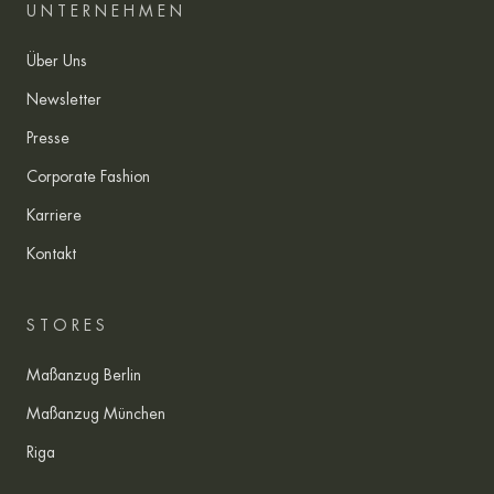
UNTERNEHMEN
Über Uns
Newsletter
Presse
Corporate Fashion
Karriere
Kontakt
STORES
Maßanzug Berlin
Maßanzug München
Riga