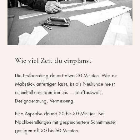
Wie viel Zeit du einplanst
Die Erstberatung dauert etwa 30 Minuten. Wer ein
Maßstück anfertigen lässt, ist als Neukunde meist
eineinhalb Stunden bei uns — Stoffauswahl,
Designberatung, Vermessung.
Eine Anprobe dauert 20 bis 30 Minuten. Bei
Nachbestellungen mit gespeichertem Schnittmuster
genügen oft 30 bis 60 Minuten.