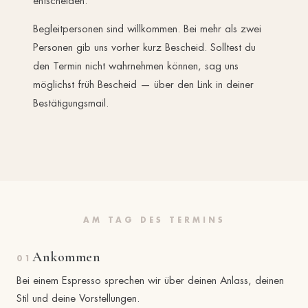
entscheiden.
Begleitpersonen sind willkommen. Bei mehr als zwei
Personen gib uns vorher kurz Bescheid. Solltest du
den Termin nicht wahrnehmen können, sag uns
möglichst früh Bescheid — über den Link in deiner
Bestätigungsmail.
AM TAG DES TERMINS
Ankommen
01
Bei einem Espresso sprechen wir über deinen Anlass, deinen
Stil und deine Vorstellungen.