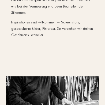
uns bei der Vermessung und beim Beurteilen der
Silhouette.
Inspirationen sind willkommen — Screenshots,
gespeicherte Bilder, Pinterest. So verstehen wir deinen
Geschmack schneller.