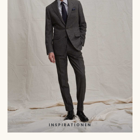
INSPIRATIONEN