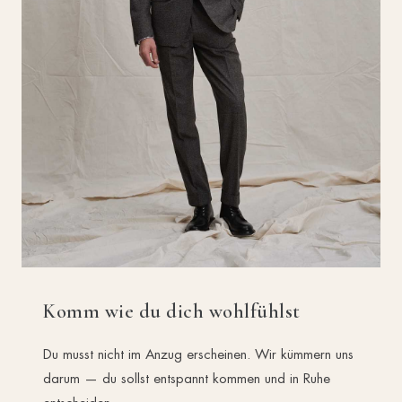
Komm wie du dich wohlfühlst
Du musst nicht im Anzug erscheinen. Wir kümmern uns
darum — du sollst entspannt kommen und in Ruhe