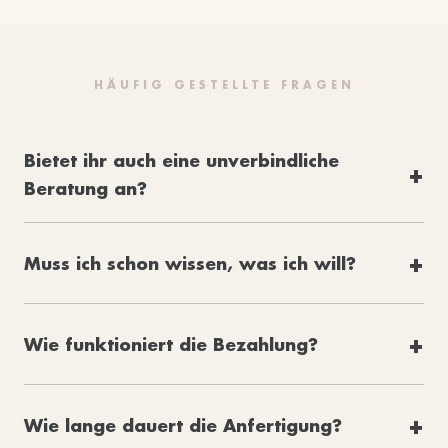
HÄUFIG GESTELLTE FRAGEN
Bietet ihr auch eine unverbindliche
Beratung an?
Muss ich schon wissen, was ich will?
Wie funktioniert die Bezahlung?
Wie lange dauert die Anfertigung?