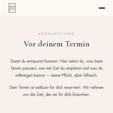
VORBEREITUNG
Vor deinem Termin
Damit du entspannt kommst.
Hier siehst du, was beim
Termin passiert, wie viel Zeit du einplanst und was du
mitbringen kannst — keine Pflicht, aber hilfreich.
Dein Termin ist exklusiv für dich reserviert. Wir nehmen
uns die Zeit, die wir für dich brauchen.