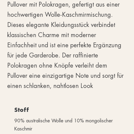
Pullover mit Polokragen, gefertigt aus einer
hochwertigen Wolle-Kaschmirmischung.
Dieses elegante Kleidungsstück verbindet
klassischen Charme mit moderner
Einfachheit und ist eine perfekte Ergänzung
für jede Garderobe. Der raffinierte
Polokragen ohne Knöpfe verleiht dem
Pullover eine einzigartige Note und sorgt für
einen schlanken, nahtlosen Look
Stoff
90% australische Wolle und 10% mongolischer
Kaschmir