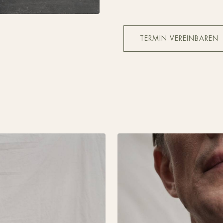
TERMIN VEREINBAREN