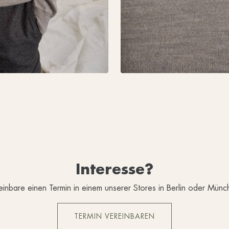
Interesse?
einbare einen Termin in einem unserer Stores in Berlin oder Münc
TERMIN VEREINBAREN