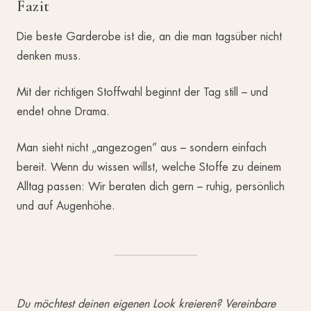
Fazit
Die beste Garderobe ist die, an die man tagsüber nicht
denken muss.
Mit der richtigen Stoffwahl beginnt der Tag still – und
endet ohne Drama.
Man sieht nicht „angezogen” aus – sondern einfach
bereit. Wenn du wissen willst, welche Stoffe zu deinem
Alltag passen: Wir beraten dich gern – ruhig, persönlich
und auf Augenhöhe.
Du möchtest deinen eigenen Look kreieren?
Vereinbare