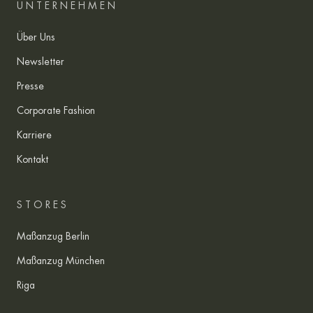
UNTERNEHMEN
Über Uns
Newsletter
Presse
Corporate Fashion
Karriere
Kontakt
STORES
Maßanzug Berlin
Maßanzug München
Riga