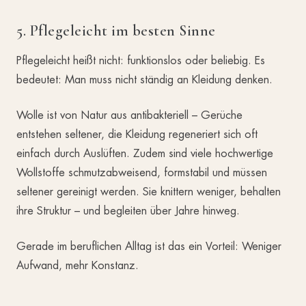
5. Pflegeleicht im besten Sinne
Pflegeleicht heißt nicht: funktionslos oder beliebig. Es
bedeutet: Man muss nicht ständig an Kleidung denken.
Wolle ist von Natur aus antibakteriell – Gerüche
entstehen seltener, die Kleidung regeneriert sich oft
einfach durch Auslüften. Zudem sind viele hochwertige
Wollstoffe schmutzabweisend, formstabil und müssen
seltener gereinigt werden. Sie knittern weniger, behalten
ihre Struktur – und begleiten über Jahre hinweg.
Gerade im beruflichen Alltag ist das ein Vorteil: Weniger
Aufwand, mehr Konstanz.