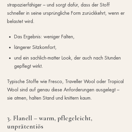
strapazierfähiger – und sorgt dafür, dass der Stoff
schneller in seine ursprüngliche Form zurückkehrt, wenn er
belastet wird.
Das Ergebnis: weniger Falten,
längerer Sitzkomfort,
und ein sachlich-matter Look, der auch nach Stunden
gepflegt wirkt.
Typische Stoffe wie Fresco, Traveller Wool oder Tropical
Wool sind auf genau diese Anforderungen ausgelegt –
sie atmen, halten Stand und knittern kaum.
3. Flanell – warm, pflegeleicht,
unprätentiös