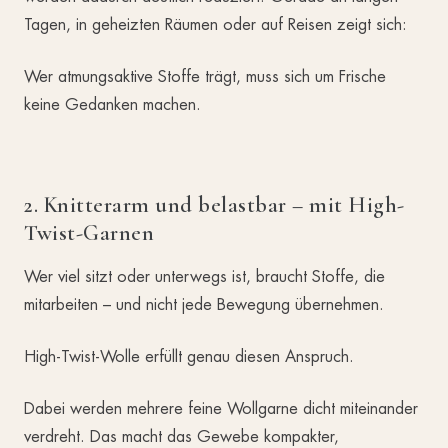
Tagen, in geheizten Räumen oder auf Reisen zeigt sich:
Wer atmungsaktive Stoffe trägt, muss sich um Frische
keine Gedanken machen.
2. Knitterarm und belastbar – mit High-
Twist-Garnen
Wer viel sitzt oder unterwegs ist, braucht Stoffe, die
mitarbeiten – und nicht jede Bewegung übernehmen.
High-Twist-Wolle erfüllt genau diesen Anspruch.
Dabei werden mehrere feine Wollgarne dicht miteinander
verdreht. Das macht das Gewebe kompakter,