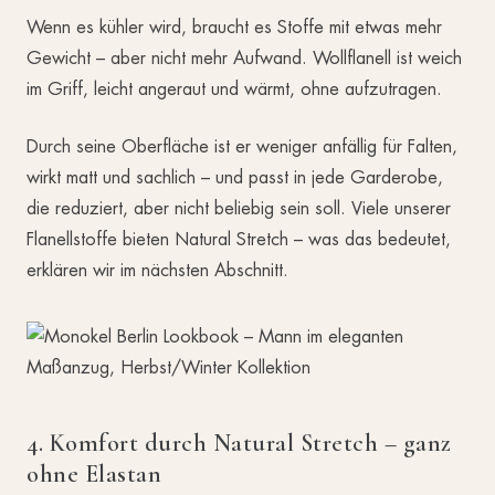
Wenn es kühler wird, braucht es Stoffe mit etwas mehr
Gewicht – aber nicht mehr Aufwand. Wollflanell ist weich
im Griff, leicht angeraut und wärmt, ohne aufzutragen.
Durch seine Oberfläche ist er weniger anfällig für Falten,
wirkt matt und sachlich – und passt in jede Garderobe,
die reduziert, aber nicht beliebig sein soll. Viele unserer
Flanellstoffe bieten Natural Stretch – was das bedeutet,
erklären wir im nächsten Abschnitt.
4. Komfort durch Natural Stretch – ganz
ohne Elastan