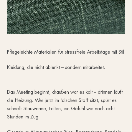
Pflegeleichte Materialien für stressfreie Arbeitstage mit Stil
Kleidung, die nicht ablenkt – sondern mitarbeitet.
Das Meeting beginnt, draußen war es kalt – drinnen läuft
die Heizung. Wer jetzt im falschen Stoff sitzt, spürt es
schnell: Stauwärme, Falten, ein Gefühl wie nach acht
Stunden im Zug.