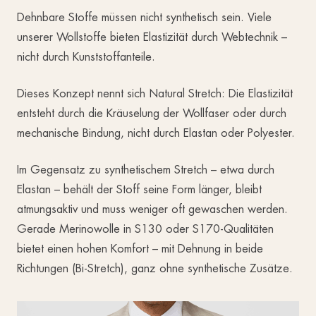
Dehnbare Stoffe müssen nicht synthetisch sein. Viele
unserer Wollstoffe bieten Elastizität durch Webtechnik –
nicht durch Kunststoffanteile.
Dieses Konzept nennt sich Natural Stretch: Die Elastizität
entsteht durch die Kräuselung der Wollfaser oder durch
mechanische Bindung, nicht durch Elastan oder Polyester.
Im Gegensatz zu synthetischem Stretch – etwa durch
Elastan – behält der Stoff seine Form länger, bleibt
atmungsaktiv und muss weniger oft gewaschen werden.
Gerade Merinowolle in S130 oder S170-Qualitäten
bietet einen hohen Komfort – mit Dehnung in beide
Richtungen (Bi-Stretch), ganz ohne synthetische Zusätze.