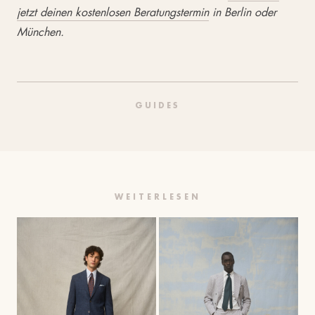
jetzt deinen kostenlosen Beratungstermin
in Berlin oder
München.
GUIDES
WEITERLESEN