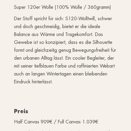
Super 120er Wolle (100% Wolle / 360gramm)
Der Stoff spricht für sich: S120-Wolltwill, schwer
und doch geschmeidig, bietet er die ideale
Balance aus Wärme und Tragekomfort. Das
Gewebe ist so konzipiert, dass es die Silhouette
formt und gleichzeitig genug Bewegungsfreiheit für
den urbanen Alltag lässt. Ein cooler Begleiter, der
mit seiner tiefblauen Farbe und raffinierten Webart
auch an langen Wintertagen einen bleibenden
Eindruck hinterlässt.
Preis
Half Canvas 909€ / Full Canvas 1.039€