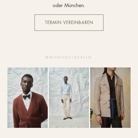
oder München.
TERMIN VEREINBAREN
@MONOKELBERLIN