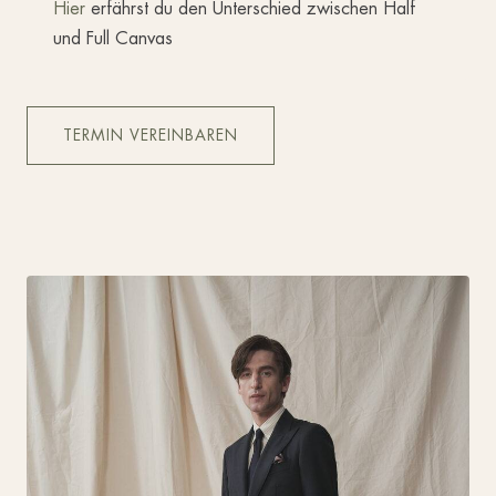
Hier
erfährst du den Unterschied zwischen Half
und Full Canvas
TERMIN VEREINBAREN