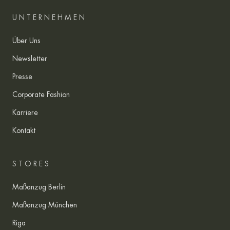
UNTERNEHMEN
Über Uns
Newsletter
Presse
Corporate Fashion
Karriere
Kontakt
STORES
Maßanzug Berlin
Maßanzug München
Riga