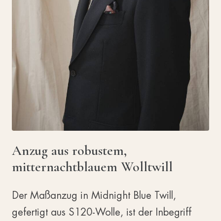
Anzug aus robustem,
mitternachtblauem Wolltwill
Der Maßanzug in Midnight Blue Twill,
gefertigt aus S120-Wolle, ist der Inbegriff