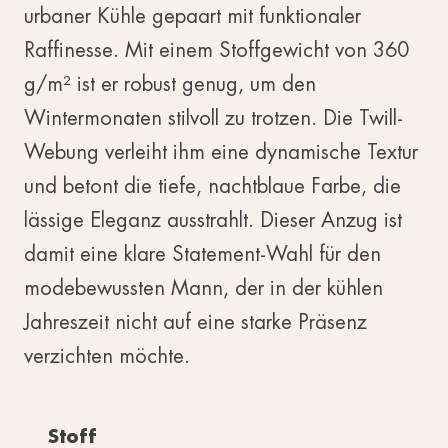
urbaner Kühle gepaart mit funktionaler
Raffinesse. Mit einem Stoffgewicht von 360
g/m² ist er robust genug, um den
Wintermonaten stilvoll zu trotzen. Die Twill-
Webung verleiht ihm eine dynamische Textur
und betont die tiefe, nachtblaue Farbe, die
lässige Eleganz ausstrahlt. Dieser Anzug ist
damit eine klare Statement-Wahl für den
modebewussten Mann, der in der kühlen
Jahreszeit nicht auf eine starke Präsenz
verzichten möchte.
Stoff