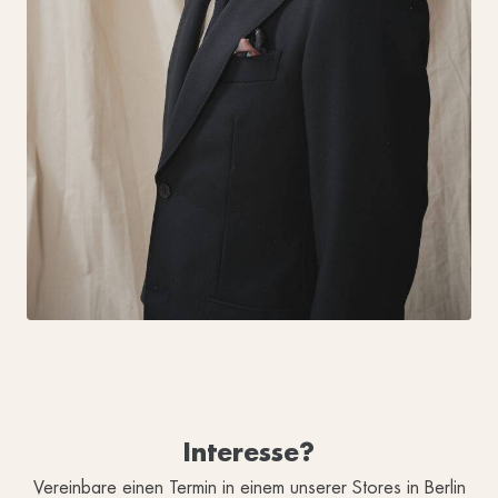
Interesse?
Vereinbare einen Termin in einem unserer Stores in Berlin